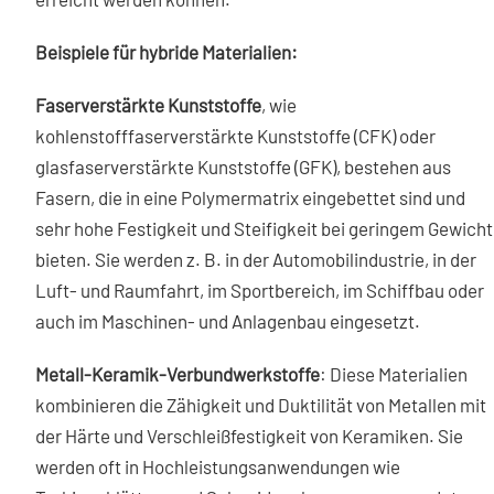
Beispiele für hybride Materialien:
Faserverstärkte Kunststoffe
, wie
kohlenstofffaserverstärkte Kunststoffe (CFK) oder
glasfaserverstärkte Kunststoffe (GFK), bestehen aus
Fasern, die in eine Polymermatrix eingebettet sind und
sehr hohe Festigkeit und Steifigkeit bei geringem Gewicht
bieten. Sie werden z. B. in der Automobilindustrie, in der
Luft- und Raumfahrt, im Sportbereich, im Schiffbau oder
auch im Maschinen- und Anlagenbau eingesetzt.
Metall-Keramik-Verbundwerkstoffe
: Diese Materialien
kombinieren die Zähigkeit und Duktilität von Metallen mit
der Härte und Verschleißfestigkeit von Keramiken. Sie
werden oft in Hochleistungsanwendungen wie