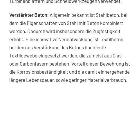
Turbinenblättern und Schneidwerkzeugen verwendet.
Verstärkter Beton:
Allgemein bekannt ist Stahlbeton, bei
dem die Eigenschaften von Stahl mit Beton kombiniert
werden. Dadurch wird insbesondere die Zugfestigkeit
erhöht. Eine innovative Neuentwicklung ist Textilbeton,
bei dem als Verstärkung des Betons hochfeste
Textilgewebe eingesetzt werden, die zumeist aus Glas-
oder Carbonfasern bestehen. Vorteil dieser Bewehrung ist
die Korrosionsbeständigkeit und die damit einhergehende
längere Lebensdauer, sowie geringer Materialverbrauch.