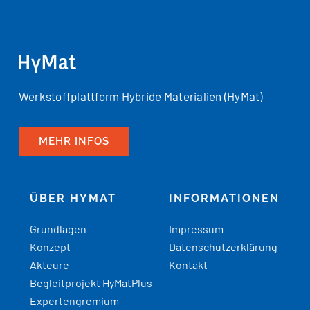
Werkstoffplattform Hybride Materialien (HyMat)
MEHR INFOS
ÜBER HYMAT
INFORMATIONEN
Grundlagen
Impressum
Konzept
Datenschutzerklärung
Akteure
Kontakt
Begleitprojekt HyMatPlus
Expertengremium