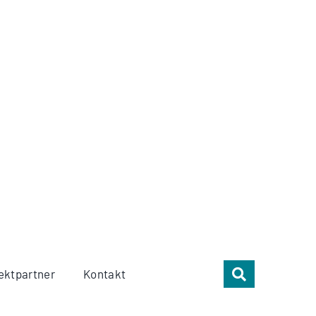
ektpartner
Kontakt