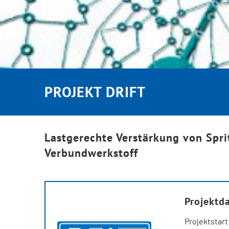
PROJEKT DRIFT
Lastgerechte Verstärkung von Spri
Verbundwerkstoff
Projektd
Projektstart