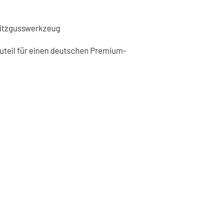
pritzgusswerkzeug
uteil für einen deutschen Premium-