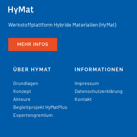
Werkstoffplattform Hybride Materialien (HyMat)
MEHR INFOS
ÜBER HYMAT
INFORMATIONEN
Grundlagen
Impressum
Konzept
Datenschutzerklärung
Akteure
Kontakt
Begleitprojekt HyMatPlus
Expertengremium