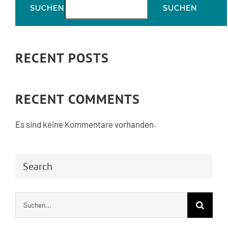
SUCHEN
SUCHEN
RECENT POSTS
RECENT COMMENTS
Es sind keine Kommentare vorhanden.
Search
Suche
nach: