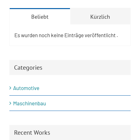
Beliebt
Kürzlich
Es wurden noch keine Einträge veröffentlicht .
Categories
Automotive
Maschinenbau
Recent Works