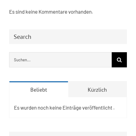
Es sind keine Kommentare vorhanden.
Search
Suche
nach:
Beliebt
Kürzlich
Es wurden noch keine Einträge veröffentlicht .