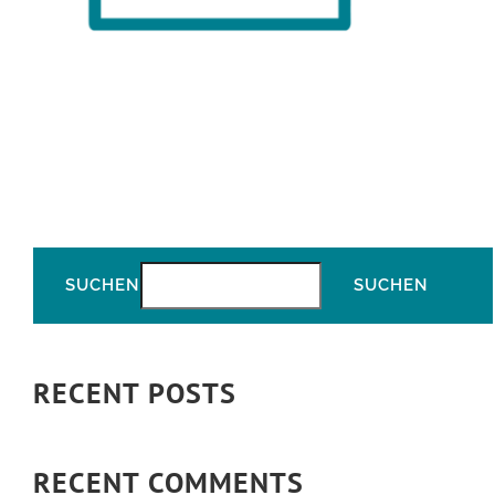
SUCHEN
SUCHEN
RECENT POSTS
RECENT COMMENTS