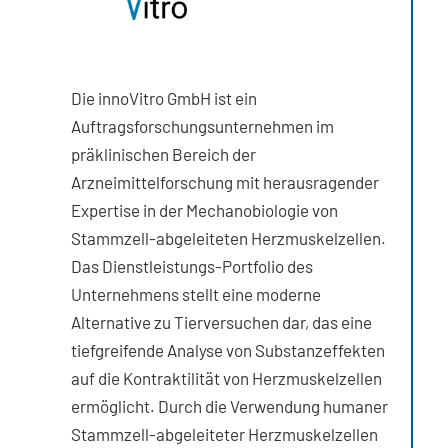
Die innoVitro GmbH ist ein
Auftragsforschungsunternehmen im
präklinischen Bereich der
Arzneimittelforschung mit herausragender
Expertise in der Mechanobiologie von
Stammzell-abgeleiteten Herzmuskelzellen.
Das Dienstleistungs-Portfolio des
Unternehmens stellt eine moderne
Alternative zu Tierversuchen dar, das eine
tiefgreifende Analyse von Substanzeffekten
auf die Kontraktilität von Herzmuskelzellen
ermöglicht. Durch die Verwendung humaner
Stammzell-abgeleiteter Herzmuskelzellen