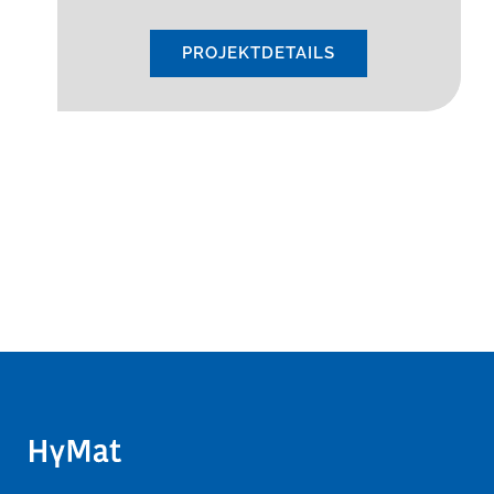
PROJEKTDETAILS