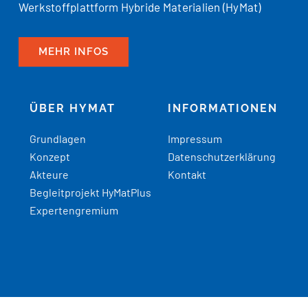
Werkstoffplattform Hybride Materialien (HyMat)
MEHR INFOS
ÜBER HYMAT
INFORMATIONEN
Grundlagen
Impressum
Konzept
Datenschutzerklärung
Akteure
Kontakt
Begleitprojekt HyMatPlus
Expertengremium