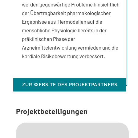
werden gegenwärtige Probleme hinsichtlich
der Übertragbarkeit pharmakologischer
Ergebnisse aus Tiermodellen auf die
menschliche Physiologie bereits in der
präklinischen Phase der
Arzneimittelentwicklung vermieden und die
kardiale Risikobewertung verbessert.
ZUR WEBSITE DES PROJEKTPARTNERS
Projektbeteiligungen