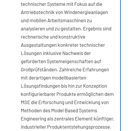
technischer Systeme mit Fokus auf die
Antriebstechnik von Windenergieanlagen
und mobilen Arbeitsmaschinen zu
analysieren und zu gestalten. Ergebnis sind
rechnerische und konstruktive
Ausgestaltungen konkreter technischer
Lösungen inklusive Nachweis der
geforderten Systemeigenschaften auf
Großprüfständen. Zahlreiche Erfahrungen
mit derartigen modellbasierten
Lösungsfindungen bis hin zur Konzeption
konfigurierbarer Produkte ermöglichen dem
MSE die Erforschung und Entwicklung von
Methoden des Model Based Systems
Engineering als zentrales Element künftiger,
industrieller Produktentstehungsprozesse.