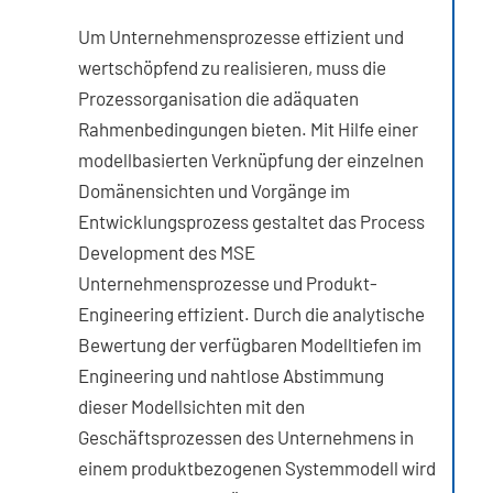
Um Unternehmensprozesse effizient und
wertschöpfend zu realisieren, muss die
Prozessorganisation die adäquaten
Rahmenbedingungen bieten. Mit Hilfe einer
modellbasierten Verknüpfung der einzelnen
Domänensichten und Vorgänge im
Entwicklungsprozess gestaltet das Process
Development des MSE
Unternehmensprozesse und Produkt-
Engineering effizient. Durch die analytische
Bewertung der verfügbaren Modelltiefen im
Engineering und nahtlose Abstimmung
dieser Modellsichten mit den
Geschäftsprozessen des Unternehmens in
einem produktbezogenen Systemmodell wird