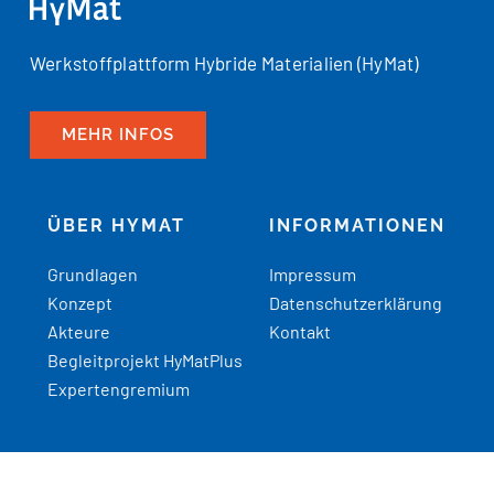
Werkstoffplattform Hybride Materialien (HyMat)
MEHR INFOS
ÜBER HYMAT
INFORMATIONEN
Grundlagen
Impressum
Konzept
Datenschutzerklärung
Akteure
Kontakt
Begleitprojekt HyMatPlus
Expertengremium