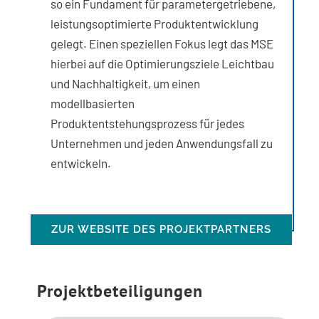
so ein Fundament für parametergetriebene,
leistungsoptimierte Produktentwicklung
gelegt. Einen speziellen Fokus legt das MSE
hierbei auf die Optimierungsziele Leichtbau
und Nachhaltigkeit, um einen
modellbasierten
Produktentstehungsprozess für jedes
Unternehmen und jeden Anwendungsfall zu
entwickeln.
ZUR WEBSITE DES PROJEKTPARTNERS
Projektbeteiligungen