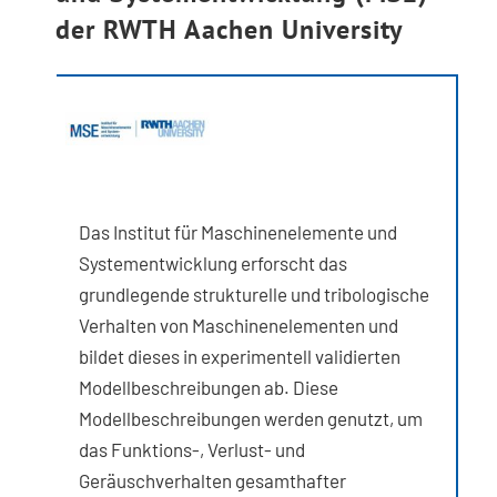
der RWTH Aachen University
Kontakt
Das Institut für Maschinenelemente und
Systementwicklung erforscht das
grundlegende strukturelle und tribologische
Verhalten von Maschinenelementen und
bildet dieses in experimentell validierten
Modellbeschreibungen ab. Diese
Modellbeschreibungen werden genutzt, um
das Funktions-, Verlust- und
Geräuschverhalten gesamthafter