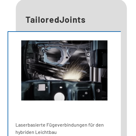
TailoredJoints
Laserbasierte Fügeverbindungen für den
hybriden Leichtbau