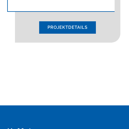
PROJEKTDETAILS