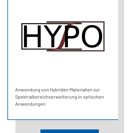
Anwendung von Hybriden Materialien zur
Spektralbereichserweiterung in optischen
Anwendungen