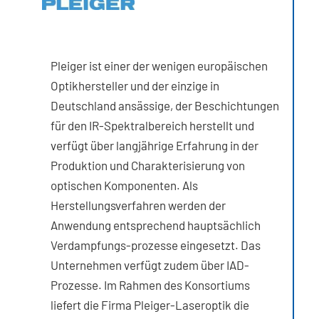
Pleiger ist einer der wenigen europäischen
Optikhersteller und der einzige in
Deutschland ansässige, der Beschichtungen
für den IR-Spektralbereich herstellt und
verfügt über langjährige Erfahrung in der
Produktion und Charakterisierung von
optischen Komponenten. Als
Herstellungsverfahren werden der
Anwendung entsprechend hauptsächlich
Verdampfungs-prozesse eingesetzt. Das
Unternehmen verfügt zudem über IAD-
Prozesse. Im Rahmen des Konsortiums
liefert die Firma Pleiger-Laseroptik die