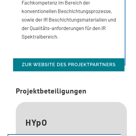
Fachkompetenz im Bereich der
konventionellen Beschichtungsprozesse,
sowie der IR Beschichtungsmaterialien und
der Qualitäts-anforderungen für den IR
Spektralbereich.
ZUR WEBSITE DES PROJEKTPARTNERS
Projektbeteiligungen
HYpO